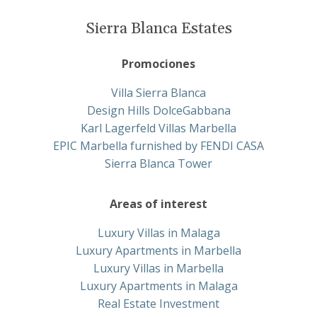
Sierra Blanca Estates
Promociones
Villa Sierra Blanca
Design Hills DolceGabbana
Karl Lagerfeld Villas Marbella
EPIC Marbella furnished by FENDI CASA
Sierra Blanca Tower
Areas of interest
Luxury Villas in Malaga
Luxury Apartments in Marbella
Luxury Villas in Marbella
Luxury Apartments in Malaga
Real Estate Investment