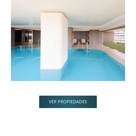
VER PROPIEDADES