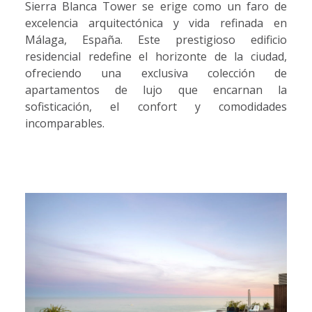
Sierra Blanca Tower se erige como un faro de
excelencia arquitectónica y vida refinada en
Málaga, España. Este prestigioso edificio
residencial redefine el horizonte de la ciudad,
ofreciendo una exclusiva colección de
apartamentos de lujo que encarnan la
sofisticación, el confort y comodidades
incomparables.