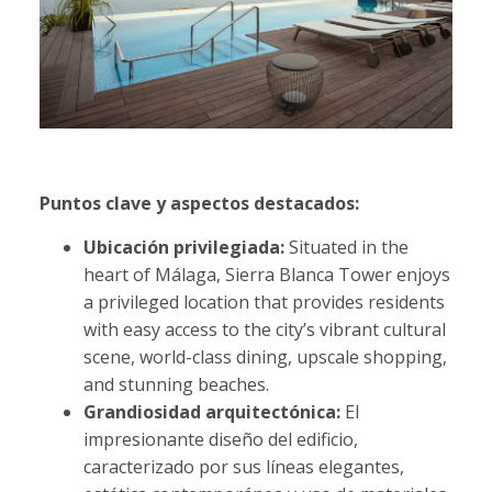
Puntos clave y aspectos destacados:
Ubicación privilegiada:
Situated in the
heart of Málaga, Sierra Blanca Tower enjoys
a privileged location that provides residents
with easy access to the city’s vibrant cultural
scene, world-class dining, upscale shopping,
and stunning beaches.
Grandiosidad arquitectónica:
El
impresionante diseño del edificio,
caracterizado por sus líneas elegantes,