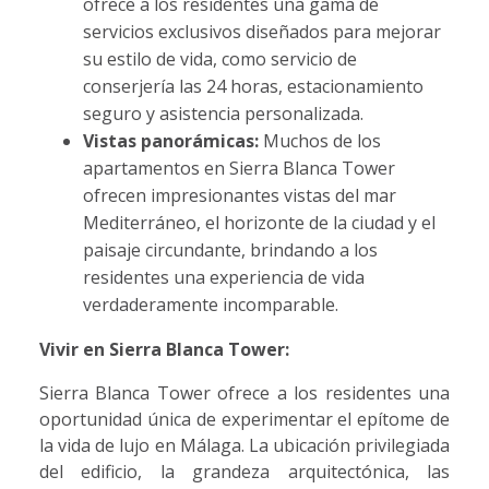
ofrece a los residentes una gama de
servicios exclusivos diseñados para mejorar
su estilo de vida, como servicio de
conserjería las 24 horas, estacionamiento
seguro y asistencia personalizada.
Vistas panorámicas:
Muchos de los
apartamentos en Sierra Blanca Tower
ofrecen impresionantes vistas del mar
Mediterráneo, el horizonte de la ciudad y el
paisaje circundante, brindando a los
residentes una experiencia de vida
verdaderamente incomparable.
Vivir en Sierra Blanca Tower:
Sierra Blanca Tower ofrece a los residentes una
oportunidad única de experimentar el epítome de
la vida de lujo en Málaga. La ubicación privilegiada
del edificio, la grandeza arquitectónica, las