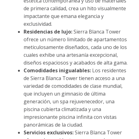
estética contemporánea y uso de materiales
de primera calidad, crea un hito visualmente
impactante que emana elegancia y
exclusividad.
Residencias de lujo:
Sierra Blanca Tower
ofrece un número limitado de apartamentos
meticulosamente diseñados, cada uno de los
cuales exhibe una artesanía excepcional,
diseños espaciosos y acabados de alta gama.
Comodidades inigualables:
Los residentes
de Sierra Blanca Tower tienen acceso a una
variedad de comodidades de clase mundial,
que incluyen un gimnasio de última
generación, un spa rejuvenecedor, una
piscina cubierta climatizada y una
impresionante piscina infinita con vistas
panorámicas de la ciudad.
Servicios exclusivos:
Sierra Blanca Tower