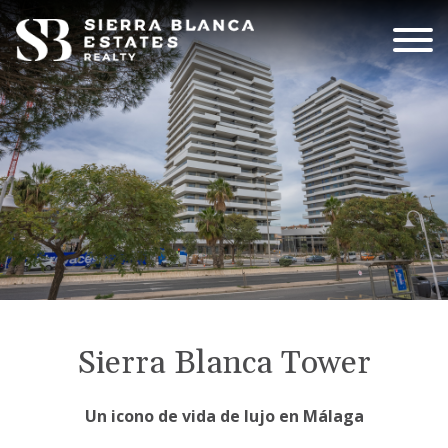
Sierra Blanca Tower
Un icono de vida de lujo en Málaga