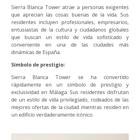
Sierra Blanca Tower atrae a personas exigentes
que aprecian las cosas buenas de la vida. Sus
residentes incluyen profesionales, empresarios,
entusiastas de la cultura y ciudadanos globales
que buscan un estilo de vida sofisticado y
conveniente en una de las ciudades más
dinámicas de España.
Símbolo de prestigio:
Sierra Blanca Tower se ha convertido
rápidamente en un símbolo de prestigio y
exclusividad en Málaga. Sus residentes disfrutan
de un estilo de vida privilegiado, rodeados de las
mejores ofertas de la ciudad mientras residen en
un edificio verdaderamente icónico.