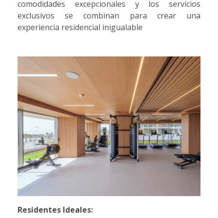
comodidades excepcionales y los servicios
exclusivos se combinan para crear una
experiencia residencial inigualable
Residentes Ideales: