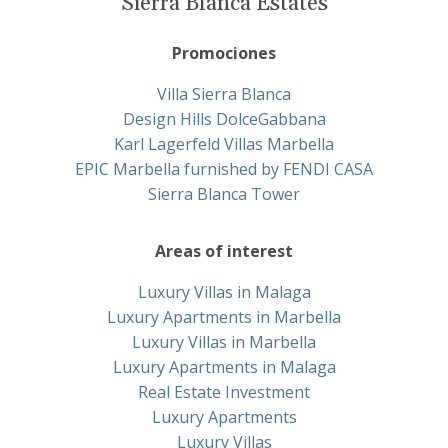
Sierra Blanca Estates
Promociones
Villa Sierra Blanca
Design Hills DolceGabbana
Karl Lagerfeld Villas Marbella
EPIC Marbella furnished by FENDI CASA
Sierra Blanca Tower
Areas of interest
Luxury Villas in Malaga
Luxury Apartments in Marbella
Luxury Villas in Marbella
Luxury Apartments in Malaga
Real Estate Investment
Luxury Apartments
Luxury Villas