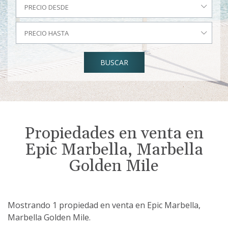
PRECIO DESDE
PRECIO HASTA
BUSCAR
Propiedades en venta en
Epic Marbella, Marbella
Golden Mile
Mostrando 1 propiedad en venta en Epic Marbella,
Marbella Golden Mile.