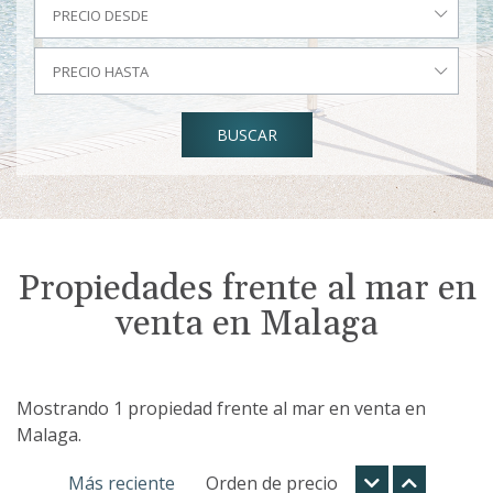
PRECIO DESDE
PRECIO HASTA
BUSCAR
Propiedades frente al mar en
venta en Malaga
Mostrando 1 propiedad frente al mar en venta en
Malaga.
Más reciente
Orden de precio