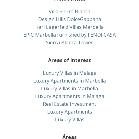
Villa Sierra Blanca
Design Hills DolceGabbana
Karl Lagerfeld Villas Marbella
EPIC Marbella furnished by FENDI CASA
Sierra Blanca Tower
Areas of interest
Luxury Villas in Malaga
Luxury Apartments in Marbella
Luxury Villas in Marbella
Luxury Apartments in Malaga
Real Estate Investment
Luxury Apartments
Luxury Villas
Áreas