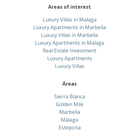
Areas of interest
Luxury Villas in Malaga
Luxury Apartments in Marbella
Luxury Villas in Marbella
Luxury Apartments in Malaga
Real Estate Investment
Luxury Apartments
Luxury Villas
Áreas
Sierra Blanca
Golden Mile
Marbella
Málaga
Estepona