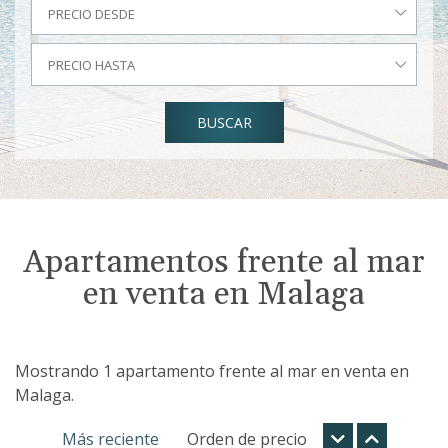
PRECIO DESDE
PRECIO HASTA
BUSCAR
Apartamentos frente al mar
en venta en Malaga
Mostrando 1 apartamento frente al mar en venta en
Malaga.
Más reciente
Orden de precio