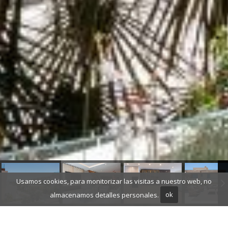
Usamos cookies, para monitorizar las visitas a nuestro web, no
almacenamos detalles personales.
ok