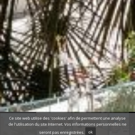
Ce site web utilise des 'cookies' afin de permettent une analyse
de l'utilisation du site Internet. Vos informations personnelles ne
seront pas enregistrées.
ok