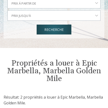
PRIX Á PARTIR DE
PRIX JUSQU'À
RECHERCHE
Propriétés a louer à Epic
Marbella, Marbella Golden
Mile
Résultat: 2 propriétés a louer à Epic Marbella, Marbella
Golden Mile.