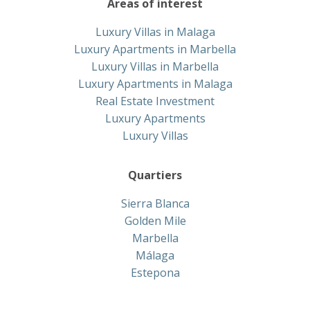
Areas of interest
Luxury Villas in Malaga
Luxury Apartments in Marbella
Luxury Villas in Marbella
Luxury Apartments in Malaga
Real Estate Investment
Luxury Apartments
Luxury Villas
Quartiers
Sierra Blanca
Golden Mile
Marbella
Málaga
Estepona