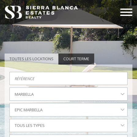
TOUTES LES LOCATIONS
COURT TERME
MARBELLA
EPIC MARBELLA
TOUS LES TYPES