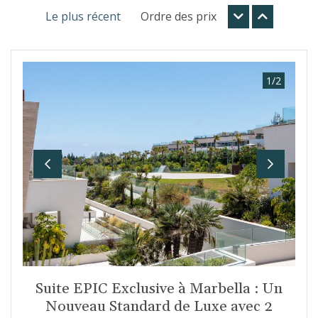
Le plus récent
Ordre des prix
1
/
2
Previous
Next
Suite EPIC Exclusive à Marbella : Un
Nouveau Standard de Luxe avec 2