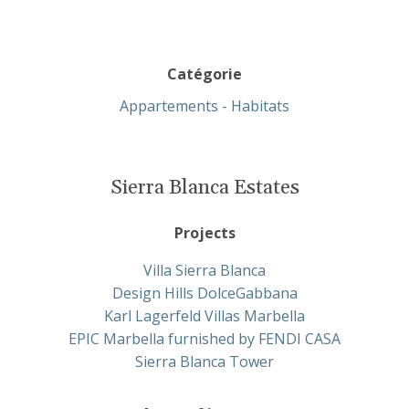
Catégorie
Appartements - Habitats
Sierra Blanca Estates
Projects
Villa Sierra Blanca
Design Hills DolceGabbana
Karl Lagerfeld Villas Marbella
EPIC Marbella furnished by FENDI CASA
Sierra Blanca Tower