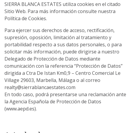
SIERRA BLANCA ESTATES utiliza cookies en el citado
Sitio Web. Para más información consulte nuestra
Política de Cookies.
Para ejercer sus derechos de acceso, rectificación,
supresión, oposición, limitación al tratamiento y
portabilidad respecto a sus datos personales, o para
solicitar más información, puede dirigirse a nuestro
Delegado de Protección de Datos mediante
comunicación con la referencia “Protección de Datos”
dirigida a Ctra De Istan Km0,9 – Centro Comercial Le
Village 29603, Marbella, Málaga o al correo
realty@sierrablancaestates.com
En todo caso, podrá presentarse una reclamación ante
la Agencia Española de Protección de Datos
(www.aepd.es).