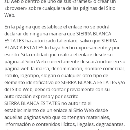
su web o dentro de uno de sus «frames» o crear un
«browser» sobre cualquiera de las páginas del Sitio
Web.
En la página que establece el enlace no se podrá
declarar de ninguna manera que SIERRA BLANCA
ESTATES ha autorizado tal enlace, salvo que SIERRA
BLANCA ESTATES lo haya hecho expresamente y por
escrito. Si la entidad que realiza el enlace desde su
página al Sitio Web correctamente deseará incluir en su
página web la marca, denominación, nombre comercial,
rótulo, logotipo, slogan o cualquier otro tipo de
elemento identificativo de SIERRA BLANCA ESTATES y/o
del Sitio Web, deberá contar previamente con su
autorización expresa y por escrito.
SIERRA BLANCA ESTATES no autoriza el
establecimiento de un enlace al Sitio Web desde
aquellas páginas web que contengan materiales,
información o contenidos ilícitos, ilegales, degradantes,