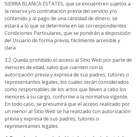
SIERRA BLANCA ESTATES, que se encuentren sujetos a
la reserva y/o contratación previa del servicio y/o
contenido y al pago de una cantidad de dinero, se
estará a lo que se determine en las correspondientes
Condiciones Particulares, que se pondrán a disposición
del Usuario de forma previa, fácilmente accesible y
clara.
3.2. Queda prohibido el acceso al Sitio Web por parte de
menores de edad, salvo que cuenten con la
autorización previa y expresa de sus padres, tutores o
representantes legales, los cuales serán considerados
como responsables de los actos que lleven a cabo los
menores a su cargo, conforme a la normativa vigente.
En todo caso, se presumirá que el acceso realizado por
un menor al Sitio Web se ha realizado con autorización
previa y expresa de sus padres, tutores o
representantes legales.