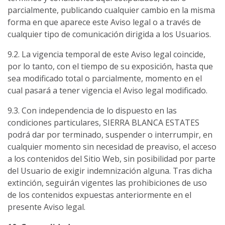
parcialmente, publicando cualquier cambio en la misma
forma en que aparece este Aviso legal o a través de
cualquier tipo de comunicación dirigida a los Usuarios.
9.2. La vigencia temporal de este Aviso legal coincide,
por lo tanto, con el tiempo de su exposición, hasta que
sea modificado total o parcialmente, momento en el
cual pasará a tener vigencia el Aviso legal modificado.
9.3. Con independencia de lo dispuesto en las
condiciones particulares, SIERRA BLANCA ESTATES
podrá dar por terminado, suspender o interrumpir, en
cualquier momento sin necesidad de preaviso, el acceso
a los contenidos del Sitio Web, sin posibilidad por parte
del Usuario de exigir indemnización alguna. Tras dicha
extinción, seguirán vigentes las prohibiciones de uso
de los contenidos expuestas anteriormente en el
presente Aviso legal.