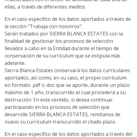
ellas, a través de diferentes medios.
En el caso específico de los datos aportados a través de
la sección “Trabaja con nosotros”:
Serán tratados por SIERRA BLANCA ESTATES con la
finalidad de gestionar los procesos de selección
llevados a cabo en la Entidad durante el tiempo de
conservación de su currículum que se estipula más
adelante.
Sierra Blanca Estates conservará los datos curriculares
aportados, así como, en su caso, el propio currículum
en formato .pdf o .doc que se aporte, durante un plazo
máximo de 1 año, transcurrido el cual procederá a su
destrucción. En este sentido, si desea continuar
participando en los procesos de selección que
desarrolle SIERRA BLANCA ESTATES, remítanos de
nuevo su currículum transcurrido el citado plazo.
En el caso específico de los datos aportados a través del