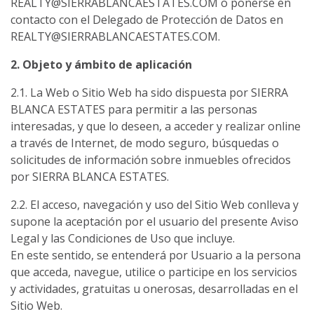
REALTY@SIERRABLANCAESTATES.COM o ponerse en
contacto con el Delegado de Protección de Datos en
REALTY@SIERRABLANCAESTATES.COM.
2. Objeto y ámbito de aplicación
2.1. La Web o Sitio Web ha sido dispuesta por SIERRA
BLANCA ESTATES para permitir a las personas
interesadas, y que lo deseen, a acceder y realizar online
a través de Internet, de modo seguro, búsquedas o
solicitudes de información sobre inmuebles ofrecidos
por SIERRA BLANCA ESTATES.
2.2. El acceso, navegación y uso del Sitio Web conlleva y
supone la aceptación por el usuario del presente Aviso
Legal y las Condiciones de Uso que incluye.
En este sentido, se entenderá por Usuario a la persona
que acceda, navegue, utilice o participe en los servicios
y actividades, gratuitas u onerosas, desarrolladas en el
Sitio Web.