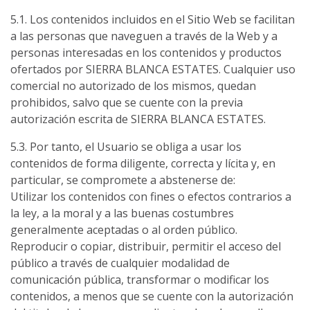
5.1. Los contenidos incluidos en el Sitio Web se facilitan
a las personas que naveguen a través de la Web y a
personas interesadas en los contenidos y productos
ofertados por SIERRA BLANCA ESTATES. Cualquier uso
comercial no autorizado de los mismos, quedan
prohibidos, salvo que se cuente con la previa
autorización escrita de SIERRA BLANCA ESTATES.
5.3. Por tanto, el Usuario se obliga a usar los
contenidos de forma diligente, correcta y lícita y, en
particular, se compromete a abstenerse de:
Utilizar los contenidos con fines o efectos contrarios a
la ley, a la moral y a las buenas costumbres
generalmente aceptadas o al orden público.
Reproducir o copiar, distribuir, permitir el acceso del
público a través de cualquier modalidad de
comunicación pública, transformar o modificar los
contenidos, a menos que se cuente con la autorización