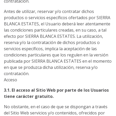
contratación.
Antes de utilizar, reservar y/o contratar dichos
productos o servicios específicos ofertados por SIERRA
BLANCA ESTATES, el Usuario deberá leer atentamente
las condiciones particulares creadas, en su caso, a tal
efecto por SIERRA BLANCA ESTATES. La utilización,
reserva y/o la contratación de dichos productos o
servicios específicos, implica la aceptación de las
condiciones particulares que los regulen en la versión
publicada por SIERRA BLANCA ESTATES en el momento
en que se produzca dicha utilización, reserva y/o
contratación.
Acceso
3.1. El acceso al Sitio Web por parte de los Usuarios
tiene carácter gratuito.
No obstante, en el caso de que se dispongan a través
del Sitio Web servicios y/o contenidos, ofrecidos por