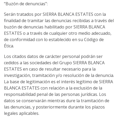
“Buzón de denuncias”:
Serán tratados por SIERRA BLANCA ESTATES con la
finalidad de tramitar las denuncias recibidas a través del
buzón de denuncias habilitado por SIERRA BLANCA
ESTATES o a través de cualquier otro medio adecuado,
de conformidad con lo establecido en su Código de
Ética.
Los citados datos de carácter personal podrán ser
cedidos a las sociedades del Grupo SIERRA BLANCA
ESTATES en caso de resultar necesario para la
investigación, tramitación y/o resolución de la denuncia.
La base de legitimación es el interés legítimo de SIERRA
BLANCA ESTATES con relación a la exclusión de la
responsabilidad penal de las personas jurídicas. Los
datos se conservarán mientras dure la tramitación de
las denuncias, y posteriormente durante los plazos
legales aplicables.