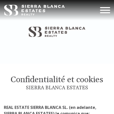
Confidentialité et cookies
SIERRA BLANCA ESTATES
REAL ESTATE SIERRA BLANCA SL. (en adelante,
SIERRA BLANCA ESTATES) le comunica que: