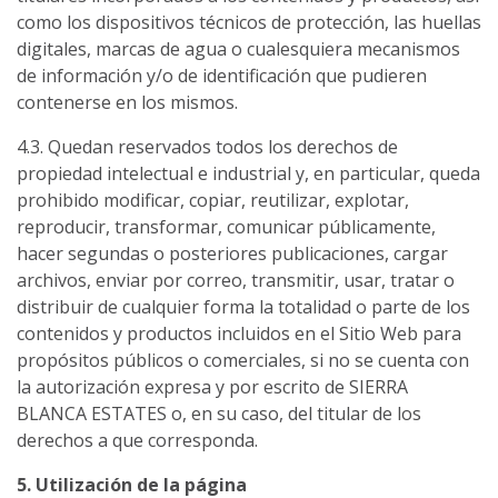
como los dispositivos técnicos de protección, las huellas
digitales, marcas de agua o cualesquiera mecanismos
de información y/o de identificación que pudieren
contenerse en los mismos.
4.3. Quedan reservados todos los derechos de
propiedad intelectual e industrial y, en particular, queda
prohibido modificar, copiar, reutilizar, explotar,
reproducir, transformar, comunicar públicamente,
hacer segundas o posteriores publicaciones, cargar
archivos, enviar por correo, transmitir, usar, tratar o
distribuir de cualquier forma la totalidad o parte de los
contenidos y productos incluidos en el Sitio Web para
propósitos públicos o comerciales, si no se cuenta con
la autorización expresa y por escrito de SIERRA
BLANCA ESTATES o, en su caso, del titular de los
derechos a que corresponda.
5. Utilización de la página