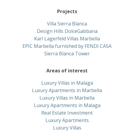
Projects
Villa Sierra Blanca
Design Hills DolceGabbana
Karl Lagerfeld Villas Marbella
EPIC Marbella furnished by FENDI CASA
Sierra Blanca Tower
Areas of interest
Luxury Villas in Malaga
Luxury Apartments in Marbella
Luxury Villas in Marbella
Luxury Apartments in Malaga
Real Estate Investment
Luxury Apartments
Luxury Villas