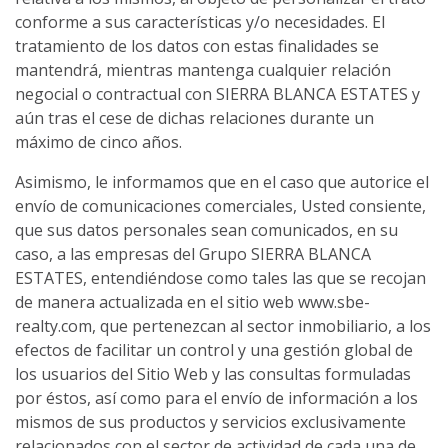
conforme a sus características y/o necesidades. El
tratamiento de los datos con estas finalidades se
mantendrá, mientras mantenga cualquier relación
negocial o contractual con SIERRA BLANCA ESTATES y
aún tras el cese de dichas relaciones durante un
máximo de cinco años.
Asimismo, le informamos que en el caso que autorice el
envío de comunicaciones comerciales, Usted consiente,
que sus datos personales sean comunicados, en su
caso, a las empresas del Grupo SIERRA BLANCA
ESTATES, entendiéndose como tales las que se recojan
de manera actualizada en el sitio web www.sbe-
realty.com, que pertenezcan al sector inmobiliario, a los
efectos de facilitar un control y una gestión global de
los usuarios del Sitio Web y las consultas formuladas
por éstos, así como para el envío de información a los
mismos de sus productos y servicios exclusivamente
relacionados con el sector de actividad de cada una de