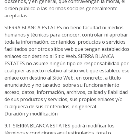
obscenos, y en general, que contravengan la moral, el
orden público o las normas sociales generalmente
aceptadas.
SIERRA BLANCA ESTATES no tiene facultad ni medios
humanos y técnicos para conocer, controlar ni aprobar
toda la información, contenidos, productos o servicios
facilitados por otros sitios web que tengan establecidos
enlaces con destino al Sitio Web. SIERRA BLANCA
ESTATES no asume ningún tipo de responsabilidad por
cualquier aspecto relativo al sitio web que establece ese
enlace con destino al Sitio Web, en concreto, a título
enunciativo y no taxativo, sobre su funcionamiento,
acceso, datos, información, archivos, calidad y fiabilidad
de sus productos y servicios, sus propios enlaces y/o
cualquiera de sus contenidos, en general.
Duración y modificación
9.1. SIERRA BLANCA ESTATES podrá modificar los
términos y condiciones aquí estipulados, total o