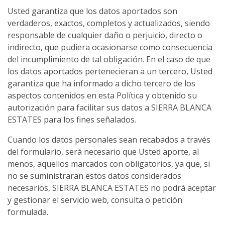
Usted garantiza que los datos aportados son
verdaderos, exactos, completos y actualizados, siendo
responsable de cualquier daño o perjuicio, directo o
indirecto, que pudiera ocasionarse como consecuencia
del incumplimiento de tal obligación. En el caso de que
los datos aportados pertenecieran a un tercero, Usted
garantiza que ha informado a dicho tercero de los
aspectos contenidos en esta Política y obtenido su
autorización para facilitar sus datos a SIERRA BLANCA
ESTATES para los fines señalados.
Cuando los datos personales sean recabados a través
del formulario, será necesario que Usted aporte, al
menos, aquellos marcados con obligatorios, ya que, si
no se suministraran estos datos considerados
necesarios, SIERRA BLANCA ESTATES no podrá aceptar
y gestionar el servicio web, consulta o petición
formulada.