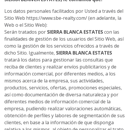
Los datos personales facilitados por Usted a través del
Sitio Web https://www.sbe-realty.com/ (en adelante, la
Web o el Sitio Web):
Serán tratados por
SIERRA BLANCA ESTATES
con las
finalidades de gestión de los usuarios del Sitio Web, así
como la gestión de los servicios ofrecidos a través de
dicho Sitio. Igualmente,
SIERRA BLANCA ESTATES
tratará los datos para gestionar las consultas que
reciba de clientes y realizar envíos publicitarios y de
información comercial, por diferentes medios, a los
mismos acerca de la empresa, sus actividades,
productos, servicios, ofertas, promociones especiales,
así como documentación de diversa naturaleza y por
diferentes medios de información comercial de la
empresa, pudiendo realizar valoraciones automáticas,
obtención de perfiles y labores de segmentación de sus
clientes, en base a la información de que disponga
relativa a los mismos, al objeto de personalizar el trato