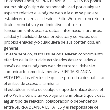
En consecuencia, SIERRA BLANCA ESTATES no podrá
asumir ningún tipo de responsabilidad por cualquier
aspecto relativo a la página web a la que se pudiera
establecer un enlace desde el Sitio Web, en concreto, a
título enunciativo y no limitativo, sobre su
funcionamiento, acceso, datos, información, archivos,
calidad y fiabilidad de sus productos y servicios, sus
propios enlaces y/o cualquiera de sus contenidos, en
general.
En este sentido, si los Usuarios tuvieran conocimiento
efectivo de la ilicitud de actividades desarrolladas a
través de estas páginas web de terceros, deberán
comunicarlo inmediatamente a SIERRA BLANCA
ESTATES a los efectos de que se proceda a deshabilitar
el enlace de acceso a la misma.
El establecimiento de cualquier tipo de enlace desde el
Sitio Web a otro sitio web ajeno no implicará que exista
algún tipo de relación, colaboración o dependencia
entre SIERRA BLANCA ESTATES y el responsable del