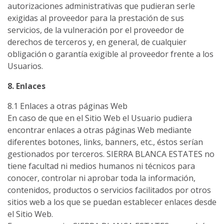
autorizaciones administrativas que pudieran serle
exigidas al proveedor para la prestación de sus
servicios, de la vulneración por el proveedor de
derechos de terceros y, en general, de cualquier
obligación o garantía exigible al proveedor frente a los
Usuarios.
8. Enlaces
8.1 Enlaces a otras páginas Web
En caso de que en el Sitio Web el Usuario pudiera
encontrar enlaces a otras páginas Web mediante
diferentes botones, links, banners, etc., éstos serían
gestionados por terceros. SIERRA BLANCA ESTATES no
tiene facultad ni medios humanos ni técnicos para
conocer, controlar ni aprobar toda la información,
contenidos, productos o servicios facilitados por otros
sitios web a los que se puedan establecer enlaces desde
el Sitio Web.