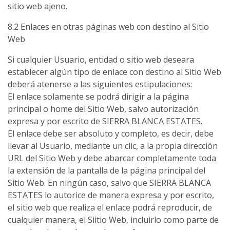
sitio web ajeno.
8.2 Enlaces en otras páginas web con destino al Sitio
Web
Si cualquier Usuario, entidad o sitio web deseara
establecer algún tipo de enlace con destino al Sitio Web
deberá atenerse a las siguientes estipulaciones:
El enlace solamente se podrá dirigir a la página
principal o home del Sitio Web, salvo autorización
expresa y por escrito de SIERRA BLANCA ESTATES.
El enlace debe ser absoluto y completo, es decir, debe
llevar al Usuario, mediante un clic, a la propia dirección
URL del Sitio Web y debe abarcar completamente toda
la extensión de la pantalla de la página principal del
Sitio Web. En ningún caso, salvo que SIERRA BLANCA
ESTATES lo autorice de manera expresa y por escrito,
el sitio web que realiza el enlace podrá reproducir, de
cualquier manera, el Siitio Web, incluirlo como parte de