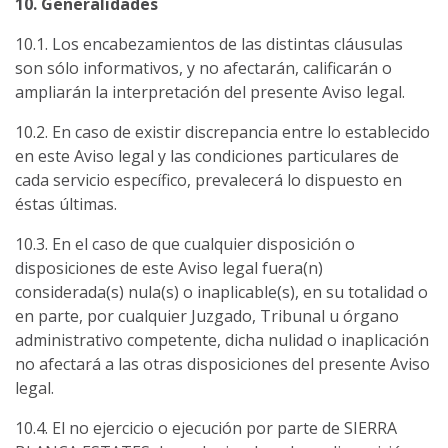
10. Generalidades
10.1. Los encabezamientos de las distintas cláusulas
son sólo informativos, y no afectarán, calificarán o
ampliarán la interpretación del presente Aviso legal.
10.2. En caso de existir discrepancia entre lo establecido
en este Aviso legal y las condiciones particulares de
cada servicio específico, prevalecerá lo dispuesto en
éstas últimas.
10.3. En el caso de que cualquier disposición o
disposiciones de este Aviso legal fuera(n)
considerada(s) nula(s) o inaplicable(s), en su totalidad o
en parte, por cualquier Juzgado, Tribunal u órgano
administrativo competente, dicha nulidad o inaplicación
no afectará a las otras disposiciones del presente Aviso
legal.
10.4. El no ejercicio o ejecución por parte de SIERRA