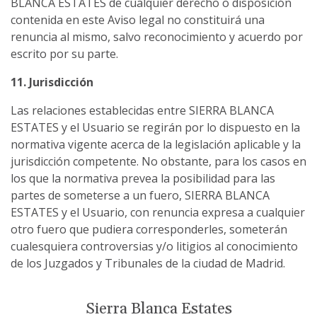
BLANCA ESTATES de cualquier derecho o disposición
contenida en este Aviso legal no constituirá una
renuncia al mismo, salvo reconocimiento y acuerdo por
escrito por su parte.
11. Jurisdicción
Las relaciones establecidas entre SIERRA BLANCA
ESTATES y el Usuario se regirán por lo dispuesto en la
normativa vigente acerca de la legislación aplicable y la
jurisdicción competente. No obstante, para los casos en
los que la normativa prevea la posibilidad para las
partes de someterse a un fuero, SIERRA BLANCA
ESTATES y el Usuario, con renuncia expresa a cualquier
otro fuero que pudiera corresponderles, someterán
cualesquiera controversias y/o litigios al conocimiento
de los Juzgados y Tribunales de la ciudad de Madrid.
Sierra Blanca Estates