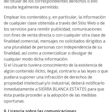
del titular de los correspondientes derechos o ello
resulte legalmente permitido.
Emplear los contenidos y, en particular, la información
de cualquier clase obtenida a través del Sitio Web o de
los servicios para remitir publicidad, comunicaciones
con fines de venta directa o con cualquier otra clase de
finalidad comercial, mensajes no solicitados dirigidos a
una pluralidad de personas con independencia de su
finalidad, así como a comercializar o divulgar de
cualquier modo dicha información.
Si el Usuario tuviera conocimiento de la existencia de
algún contenido ilícito, ilegal, contrario a las leyes o que
pudiera suponer una infracción de derechos de
propiedad intelectual y/o industrial, deberá notificarlo
inmediatamente a SIERRA BLANCA ESTATES para que
ésta pueda proceder a la adopción de las medidas
oportunas.
6. Licencia sobre las comunicaciones