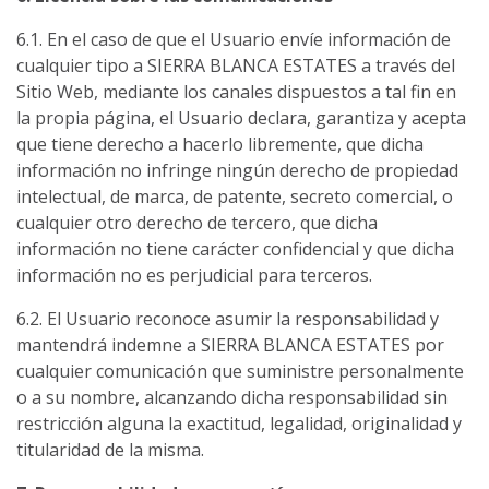
6.1. En el caso de que el Usuario envíe información de
cualquier tipo a SIERRA BLANCA ESTATES a través del
Sitio Web, mediante los canales dispuestos a tal fin en
la propia página, el Usuario declara, garantiza y acepta
que tiene derecho a hacerlo libremente, que dicha
información no infringe ningún derecho de propiedad
intelectual, de marca, de patente, secreto comercial, o
cualquier otro derecho de tercero, que dicha
información no tiene carácter confidencial y que dicha
información no es perjudicial para terceros.
6.2. El Usuario reconoce asumir la responsabilidad y
mantendrá indemne a SIERRA BLANCA ESTATES por
cualquier comunicación que suministre personalmente
o a su nombre, alcanzando dicha responsabilidad sin
restricción alguna la exactitud, legalidad, originalidad y
titularidad de la misma.