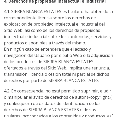
4. Derechos de propiedad intelectual e industrial
4.1. SIERRA BLANCA ESTATES es titular o ha obtenido la
correspondiente licencia sobre los derechos de
explotación de propiedad intelectual e industrial del
Sitio Web, así como de los derechos de propiedad
intelectual e industrial sobre los contenidos, servicios y
productos disponibles a través del mismo.
En ningún caso se entenderá que el acceso y
navegación del Usuario por el Sitio Web o la adquisición
de los productos de SIERRA BLANCA ESTATES
ofertados a través del Sitio Web, implica una renuncia,
transmisión, licencia o cesión total ni parcial de dichos
derechos por parte de SIERRA BLANCA ESTATES.
4.2. En consecuencia, no está permitido suprimir, eludir
o manipular el aviso de derechos de autor («copyright»)
y cualesquiera otros datos de identificación de los
derechos de SIERRA BLANCA ESTATES o de sus
titulares incorporados a los contenidos y productos, así