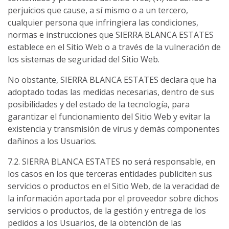
perjuicios que cause, a sí mismo o a un tercero,
cualquier persona que infringiera las condiciones,
normas e instrucciones que SIERRA BLANCA ESTATES
establece en el Sitio Web o a través de la vulneración de
los sistemas de seguridad del Sitio Web.
No obstante, SIERRA BLANCA ESTATES declara que ha
adoptado todas las medidas necesarias, dentro de sus
posibilidades y del estado de la tecnología, para
garantizar el funcionamiento del Sitio Web y evitar la
existencia y transmisión de virus y demás componentes
dañinos a los Usuarios.
7.2. SIERRA BLANCA ESTATES no será responsable, en
los casos en los que terceras entidades publiciten sus
servicios o productos en el Sitio Web, de la veracidad de
la información aportada por el proveedor sobre dichos
servicios o productos, de la gestión y entrega de los
pedidos a los Usuarios, de la obtención de las