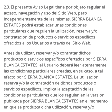
2.3. El presente Aviso Legal tiene por objeto regular el
acceso, navegación y uso del Sitio Web, pero
independientemente de las mismas, SIERRA BLANCA
ESTATES podrá establecer unas condiciones
particulares que regulen la utilización, reserva y/o
contratación de productos o servicios específicos
ofrecidos a los Usuarios a través del Sitio Web.
Antes de utilizar, reservar y/o contratar dichos
productos o servicios específicos ofertados por SIERRA
BLANCA ESTATES, el Usuario deberá leer atentamente
las condiciones particulares creadas, en su caso, a tal
efecto por SIERRA BLANCA ESTATES. La utilización,
reserva y/o la contratación de dichos productos o
servicios específicos, implica la aceptación de las
condiciones particulares que los regulen en la versión
publicada por SIERRA BLANCA ESTATES en el momento
en que se produzca dicha utilización, reserva y/o