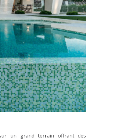
sur un grand terrain offrant des