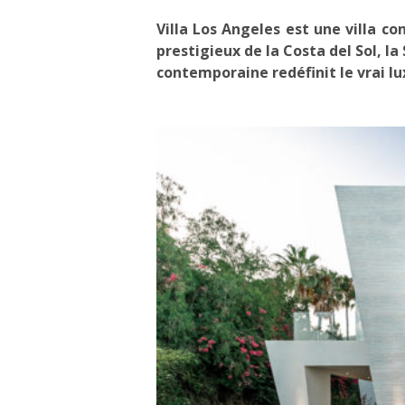
Villa Los Angeles est une villa c
prestigieux de la Costa del Sol, l
contemporaine redéfinit le vrai l