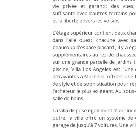
vie privée et garantit des vues
suffisante avec d’autres terrains po
et la liberté envers les voisins.
L’étage supérieur contient deux ch
dans l’aile ouest, chacune avec sa
beaucoup d’espace placard ; il y a 
supplémentaires au rez-de-chaussée
sur une grande parcelle de jardins 
piscine, Villa Los Angeles est l’une
attrayantes à Marbella, offrant une
de style et de sophistication pour r
l’acheteur le plus exigeant. Au sous
salle de bains.
La villa dispose également d’un ciné
outre, la villa offre un système de
garage de jusqu’à 7 voitures. Une vil