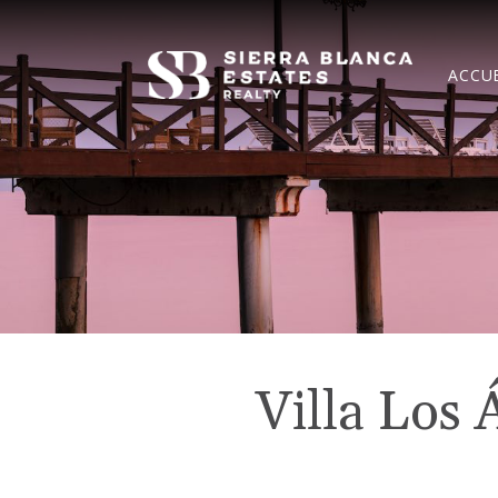
ACCUE
Villa Los 