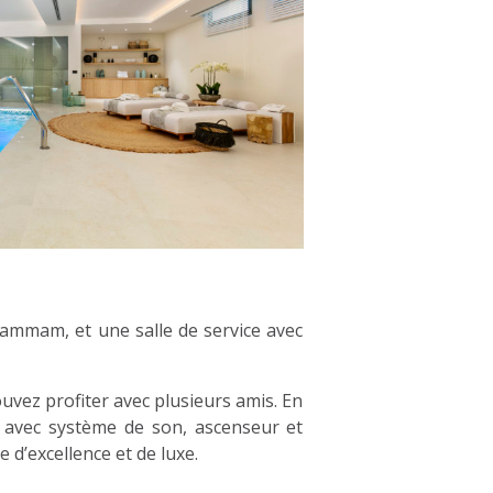
 hammam, et une salle de service avec
uvez profiter avec plusieurs amis. En
es avec système de son, ascenseur et
 d’excellence et de luxe.