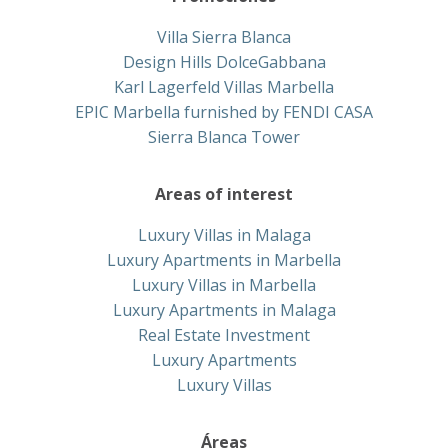
Villa Sierra Blanca
Design Hills DolceGabbana
Karl Lagerfeld Villas Marbella
EPIC Marbella furnished by FENDI CASA
Sierra Blanca Tower
Areas of interest
Luxury Villas in Malaga
Luxury Apartments in Marbella
Luxury Villas in Marbella
Luxury Apartments in Malaga
Real Estate Investment
Luxury Apartments
Luxury Villas
Áreas