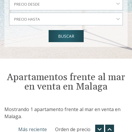
PRECIO DESDE
PRECIO HASTA
BUSCAR
Apartamentos frente al mar
en venta en Malaga
Mostrando 1 apartamento frente al mar en venta en
Malaga.
Más reciente
Orden de precio