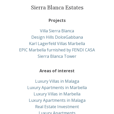
Sierra Blanca Estates
Projects
Villa Sierra Blanca
Design Hills DolceGabbana
Karl Lagerfeld Villas Marbella
EPIC Marbella furnished by FENDI CASA
Sierra Blanca Tower
Areas of interest
Luxury Villas in Malaga
Luxury Apartments in Marbella
Luxury Villas in Marbella
Luxury Apartments in Malaga
Real Estate Investment
Luxury Apartments