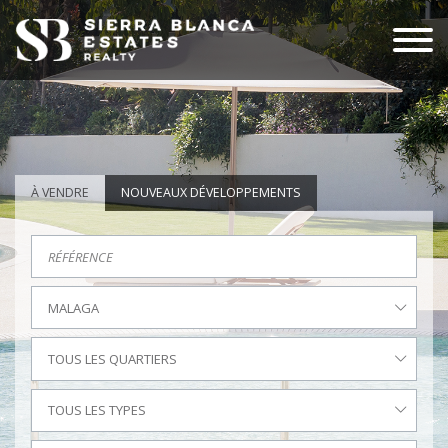
À VENDRE
NOUVEAUX DÉVELOPPEMENTS
MALAGA
TOUS LES QUARTIERS
TOUS LES TYPES