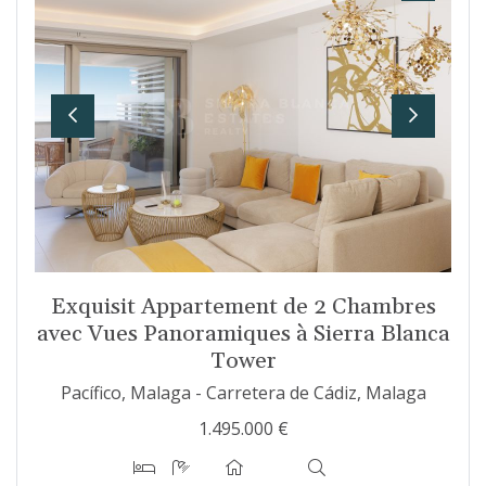
Previous
Next
Exquisit Appartement de 2 Chambres
avec Vues Panoramiques à Sierra Blanca
Tower
Pacífico, Malaga - Carretera de Cádiz, Malaga
1.495.000 €