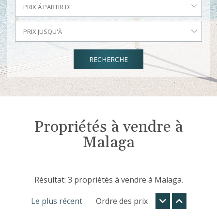
PRIX Á PARTIR DE
PRIX JUSQU'À
RECHERCHE
Propriétés à vendre à
Malaga
Résultat: 3 propriétés à vendre à Malaga.
Le plus récent
Ordre des prix