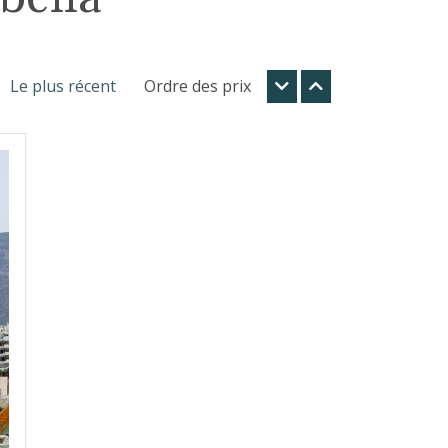
Le plus récent
Ordre des prix
t