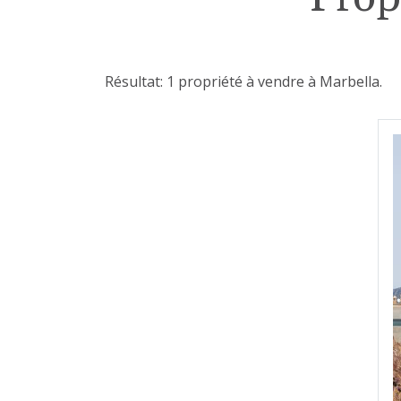
Résultat: 1 propriété à vendre à Marbella.