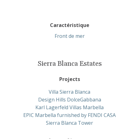
Caractéristique
Front de mer
Sierra Blanca Estates
Projects
Villa Sierra Blanca
Design Hills DolceGabbana
Karl Lagerfeld Villas Marbella
EPIC Marbella furnished by FENDI CASA
Sierra Blanca Tower