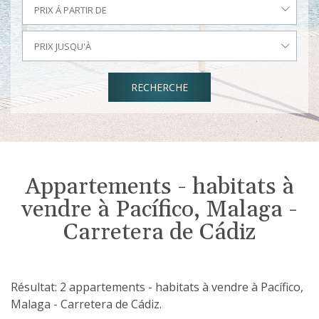
PRIX Á PARTIR DE
PRIX JUSQU'À
RECHERCHE
Appartements - habitats à
vendre à Pacífico, Malaga -
Carretera de Cádiz
Résultat: 2 appartements - habitats à vendre à Pacífico,
Malaga - Carretera de Cádiz.