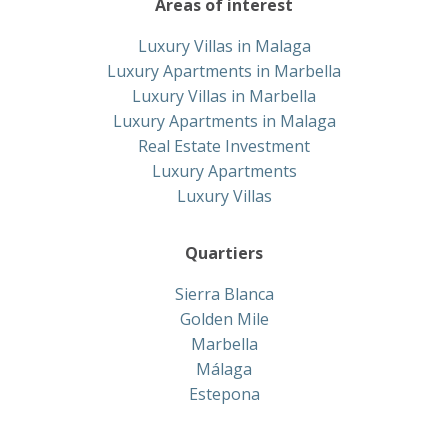
Areas of interest
Luxury Villas in Malaga
Luxury Apartments in Marbella
Luxury Villas in Marbella
Luxury Apartments in Malaga
Real Estate Investment
Luxury Apartments
Luxury Villas
Quartiers
Sierra Blanca
Golden Mile
Marbella
Málaga
Estepona