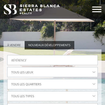
À VENDRE
NOUVEAUX DÉVELOPPEMENTS
TOUS LES LIEUX
TOUS LES QUARTIERS
TOUS LES TYPES