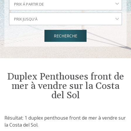
PRIX Á PARTIR DE
PRIX JUSQU'À
RECHERCHE
Duplex Penthouses front de
mer à vendre sur la Costa
del Sol
Résultat: 1 duplex penthouse front de mer à vendre sur
la Costa del Sol.