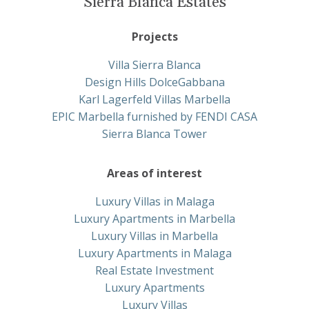
Sierra Blanca Estates
Projects
Villa Sierra Blanca
Design Hills DolceGabbana
Karl Lagerfeld Villas Marbella
EPIC Marbella furnished by FENDI CASA
Sierra Blanca Tower
Areas of interest
Luxury Villas in Malaga
Luxury Apartments in Marbella
Luxury Villas in Marbella
Luxury Apartments in Malaga
Real Estate Investment
Luxury Apartments
Luxury Villas