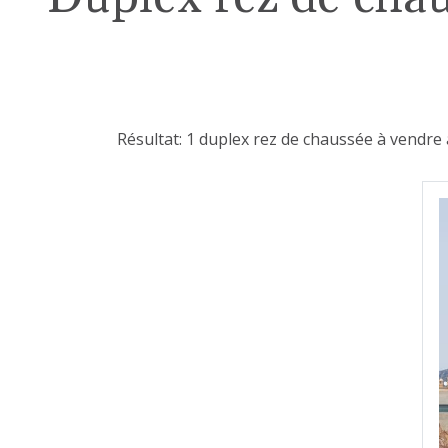
Résultat: 1 duplex rez de chaussée à vendre 